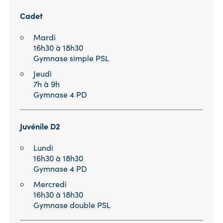
Cadet
Mardi
16h30 à 18h30
Gymnase simple PSL
Jeudi
7h à 9h
Gymnase 4 PD
Juvénile
D2
Lundi
16h30 à 18h30
Gymnase 4 PD
Mercredi
16h30 à 18h30
Gymnase double PSL