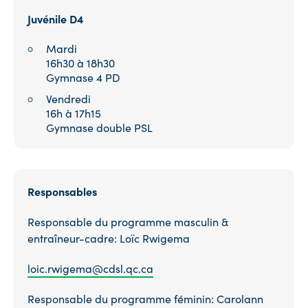
Juvénile
D4
Mardi
16h30 à 18h30
Gymnase 4 PD
Vendredi
16h à 17h15
Gymnase double PSL
Responsables
Responsable du programme masculin &
entraîneur-cadre: Loïc Rwigema
loic.rwigema@cdsl.qc.ca
Responsable du programme féminin: Carolann