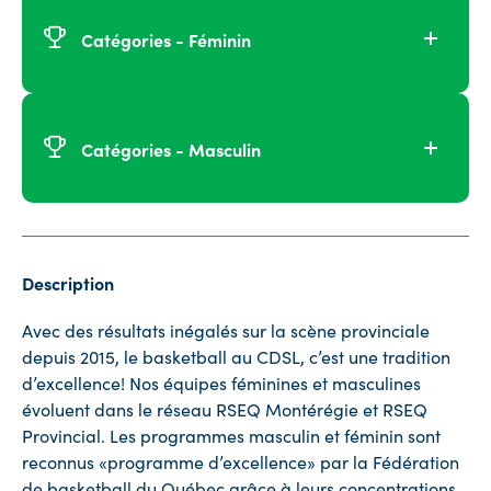
Catégories - Féminin
Catégories - Masculin
Description
Avec des résultats inégalés sur la scène provinciale
depuis 2015, le basketball au CDSL, c’est une tradition
d’excellence! Nos équipes féminines et masculines
évoluent dans le réseau RSEQ Montérégie et RSEQ
Provincial. Les programmes masculin et féminin sont
reconnus
«programme
d’excellence»
par la Fédération
de basketball du Québec grâce à leurs concentrations