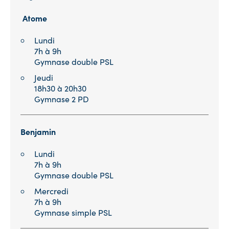
Atome
Lundi
7h à 9h
Gymnase double PSL
Jeudi
18h30 à 20h30
Gymnase 2 PD
Benjamin
Lundi
7h à 9h
Gymnase double PSL
Mercredi
7h à 9h
Gymnase
simple
PSL