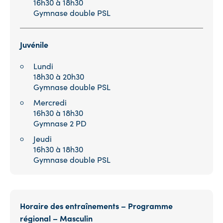
16h30 à 18h30
Gymnase double PSL
Juvénile
Lundi
18h30 à 20h30
Gymnase double PSL
Mercredi
16h30 à 18h30
Gymnase 2 PD
Jeudi
16h30 à 18h30
Gymnase double PSL
Horaire des entraînements – Programme
régional – Masculin