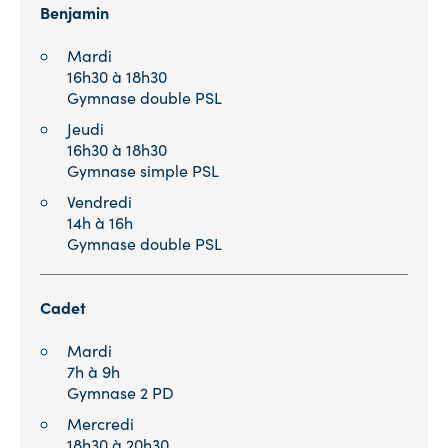
Benjamin
Mardi
16h30 à 18h30
Gymnase double PSL
Jeudi
16h30 à 18h30
Gymnase simple PSL
Vendredi
14h à 16h
Gymnase double PSL
Cadet
Mardi
7h à 9h
Gymnase 2 PD
Mercredi
18h30 à 20h30