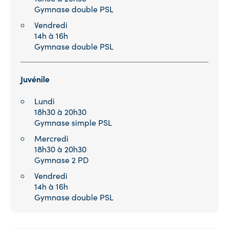
Gymnase double PSL
Vendredi
14h à 16h
Gymnase double PSL
Juvénile
Lundi
18h30 à 20h30
Gymnase simple PSL
Mercredi
18h30 à 20h30
Gymnase 2 PD
Vendredi
14h à 16h
Gymnase double PSL