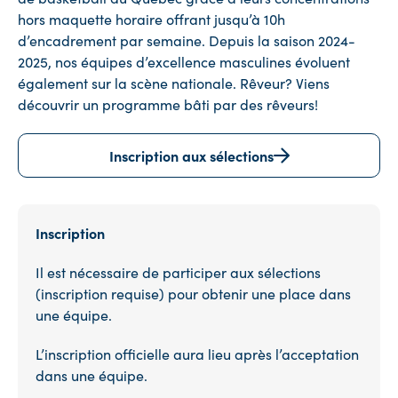
hors maquette horaire offrant jusqu’à 10h
d’encadrement par semaine. Depuis la saison 2024-
2025, nos équipes d’excellence masculines évoluent
également sur la scène nationale. Rêveur? Viens
découvrir un programme bâti par des rêveurs!
Inscription aux sélections
Inscription
Il est nécessaire de participer aux sélections
(inscription requise) pour obtenir une place dans
une équipe.
L’inscription officielle aura lieu après l’acceptation
dans une équipe.