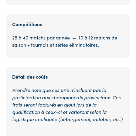
Compétitions
25 à 40 matchs par année — 10 à 12 matchs de
saison + tournois et séries éliminatoires.
Détail des coûts
Prendre note que ces prix n’incluent pas la
participation aux championnats provinciaux. Ces
frais seront facturés en ajout lors de la
qualification à ceux-ci et varieront selon la
logistique impliquée (hébergement, autobus, etc.)