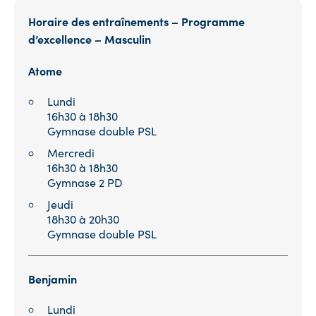
Horaire des entraînements – Programme
d’excellence – Masculin
Atome
Lundi
16h30 à 18h30
Gymnase double PSL
Mercredi
16h30 à 18h30
Gymnase 2 PD
Jeudi
18h30 à 20h30
Gymnase double PSL
Benjamin
Lundi