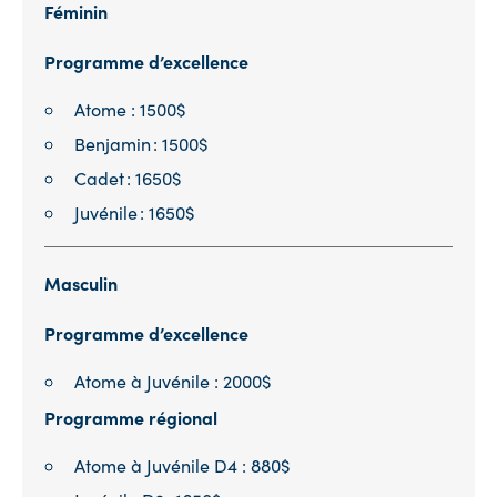
Féminin
Programme d’excellence
Atome :
1500
$
Benjamin : 1500$
Cadet : 1650$
Juvénile : 1650$
Masculin
Programme d’excellence
Atome à Juvénile : 2000$
Programme régional
Atome à Juvénile D4 : 880$