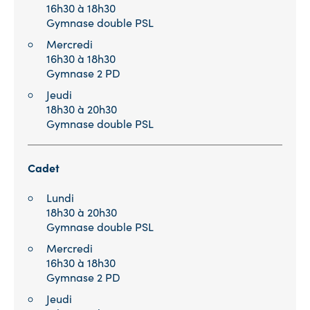
16h30 à 18h30
Gymnase double PSL
Mercredi
16h30 à 18h30
Gymnase 2 PD
Jeudi
18h30 à 20h30
Gymnase double PSL
Cadet
Lundi
18h30 à 20h30
Gymnase double PSL
Mercredi
16h30 à 18h30
Gymnase 2 PD
Jeudi