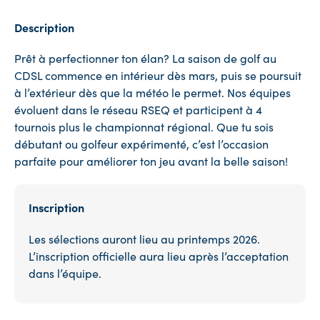
Description
Prêt à perfectionner ton élan? La saison de golf au
CDSL commence en intérieur dès mars, puis se poursuit
à l’extérieur dès que la météo le permet. Nos équipes
évoluent dans le réseau RSEQ et participent à 4
tournois plus le championnat régional. Que tu sois
débutant ou golfeur expérimenté, c’est l’occasion
parfaite pour améliorer ton jeu avant la belle saison!
Inscription
Les sélections auront lieu au printemps 2026.
L’inscription officielle aura lieu après l’acceptation
dans l’équipe.