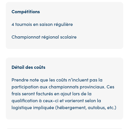
Compétitions
4 tournois en saison régulière
Championnat régional scolaire
Détail des coûts
Prendre note que les coûts n’incluent pas la
participation aux championnats provinciaux. Ces
frais seront facturés en ajout lors de la
qualification à ceux-ci et varieront selon la
logistique impliquée (hébergement, autobus, etc.)